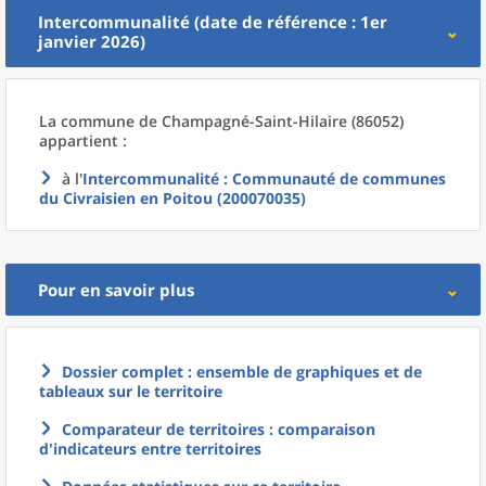
Intercommunalité (date de référence : 1er
janvier 2026)
La commune
de
Champagné-Saint-Hilaire (86052)
appartient :
à l'
Intercommunalité
: Communauté de communes
du Civraisien en Poitou (200070035)
Pour en savoir plus
Dossier complet : ensemble de graphiques et de
tableaux sur le territoire
Comparateur de territoires : comparaison
d'indicateurs entre territoires