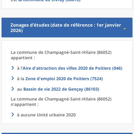
Zonages d’études (date de référence : 1er janvier
2026)
La commune
de
Champagné-Saint-Hilaire (86052)
appartient :
à l'
Aire d'attraction des villes 2020
de
Poitiers (046)
à la
Zone d'emploi 2020
de
Poitiers (7524)
au
Bassin de vie 2022
de
Gençay (86103)
La commune
de
Champagné-Saint-Hilaire (86052)
n’appartient :
à aucune Unité urbaine 2020