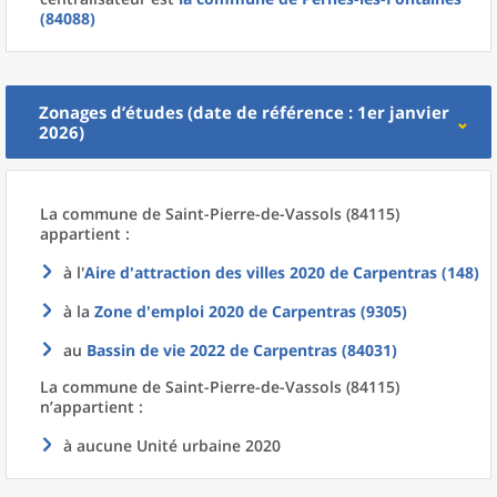
(84088)
Zonages d’études (date de référence : 1er janvier
2026)
La commune
de
Saint-Pierre-de-Vassols (84115)
appartient :
à l'
Aire d'attraction des villes 2020
de
Carpentras (148)
à la
Zone d'emploi 2020
de
Carpentras (9305)
au
Bassin de vie 2022
de
Carpentras (84031)
La commune
de
Saint-Pierre-de-Vassols (84115)
n’appartient :
à aucune Unité urbaine 2020