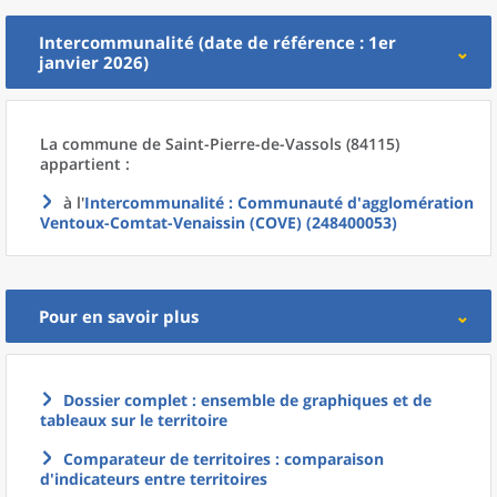
Intercommunalité (date de référence : 1er
janvier 2026)
La commune
de
Saint-Pierre-de-Vassols (84115)
appartient :
à l'
Intercommunalité
: Communauté d'agglomération
Ventoux-Comtat-Venaissin (COVE) (248400053)
Pour en savoir plus
Dossier complet : ensemble de graphiques et de
tableaux sur le territoire
Comparateur de territoires : comparaison
d'indicateurs entre territoires