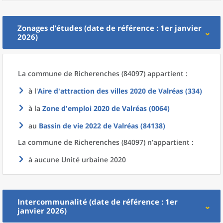
Zonages d’études (date de référence : 1er janvier
2026)
La commune
de
Richerenches (84097) appartient :
à l'
Aire d'attraction des villes 2020
de
Valréas (334)
à la
Zone d'emploi 2020
de
Valréas (0064)
au
Bassin de vie 2022
de
Valréas (84138)
La commune
de
Richerenches (84097) n’appartient :
à aucune Unité urbaine 2020
Intercommunalité (date de référence : 1er
janvier 2026)