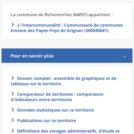
La commune
de
Richerenches (84097) appartient :
à l'
Intercommunalité
: Communauté de communes
Enclave des Papes-Pays de Grignan (200040681)
Pour en savoir plus
Dossier complet : ensemble de graphiques et de
tableaux sur le territoire
Comparateur de territoires : comparaison
d'indicateurs entre territoires
Données statistiques sur ce territoire
Publications sur ce territoire
Définitions des zonages administratifs, d’étude et