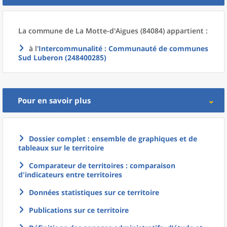
La commune
de La
Motte-d'Aigues (84084) appartient :
à l'
Intercommunalité
: Communauté de communes
Sud Luberon (248400285)
Pour en savoir plus
Dossier complet : ensemble de graphiques et de
tableaux sur le territoire
Comparateur de territoires : comparaison
d'indicateurs entre territoires
Données statistiques sur ce territoire
Publications sur ce territoire