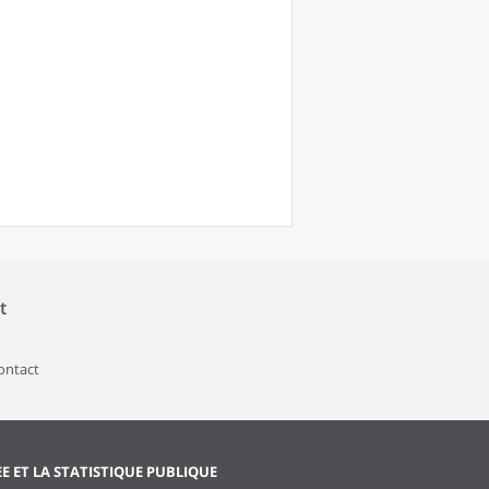
t
contact
EE ET LA STATISTIQUE PUBLIQUE