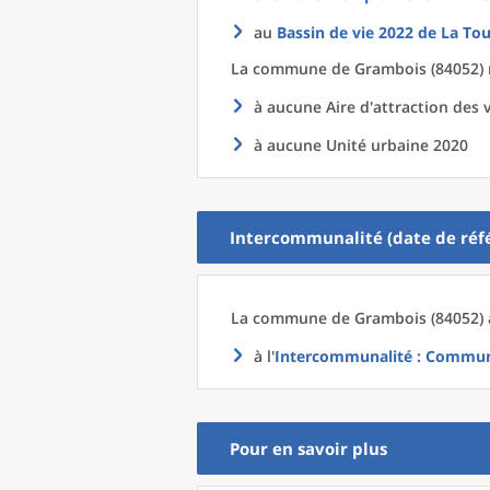
au
Bassin de vie 2022
de La
Tou
La commune
de
Grambois (84052) 
à aucune Aire d'attraction des v
à aucune Unité urbaine 2020
Intercommunalité (date de réfé
La commune
de
Grambois (84052) 
à l'
Intercommunalité
: Commun
Pour en savoir plus