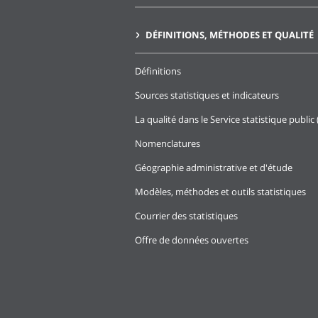
DÉFINITIONS, MÉTHODES ET QUALITÉ
Définitions
Sources statistiques et indicateurs
La qualité dans le Service statistique public 
Nomenclatures
Géographie administrative et d'étude
Modèles, méthodes et outils statistiques
Courrier des statistiques
Offre de données ouvertes