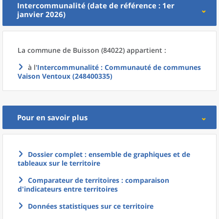
Intercommunalité (date de référence : 1er
janvier 2026)
La commune
de
Buisson (84022) appartient :
à l'
Intercommunalité
: Communauté de communes
Vaison Ventoux (248400335)
Pour en savoir plus
Dossier complet : ensemble de graphiques et de
tableaux sur le territoire
Comparateur de territoires : comparaison
d'indicateurs entre territoires
Données statistiques sur ce territoire