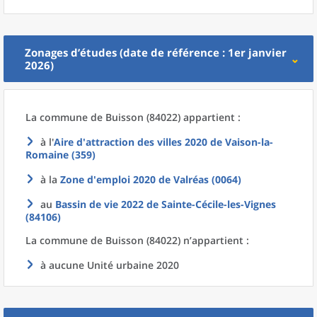
Zonages d’études (date de référence : 1er janvier
2026)
La commune
de
Buisson (84022) appartient :
à l'
Aire d'attraction des villes 2020
de
Vaison-la-
Romaine (359)
à la
Zone d'emploi 2020
de
Valréas (0064)
au
Bassin de vie 2022
de
Sainte-Cécile-les-Vignes
(84106)
La commune
de
Buisson (84022) n’appartient :
à aucune Unité urbaine 2020