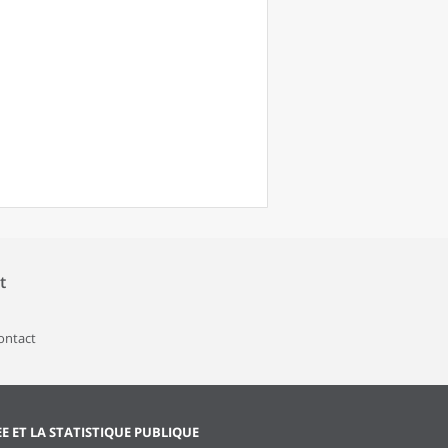
t
contact
EE ET LA STATISTIQUE PUBLIQUE