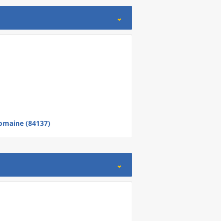
omaine (84137)