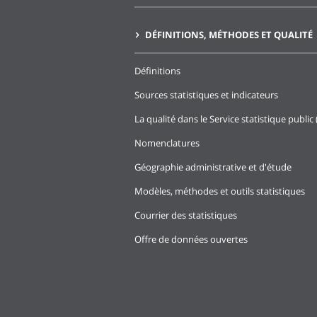
DÉFINITIONS, MÉTHODES ET QUALITÉ
Définitions
Sources statistiques et indicateurs
La qualité dans le Service statistique public 
Nomenclatures
Géographie administrative et d'étude
Modèles, méthodes et outils statistiques
Courrier des statistiques
Offre de données ouvertes