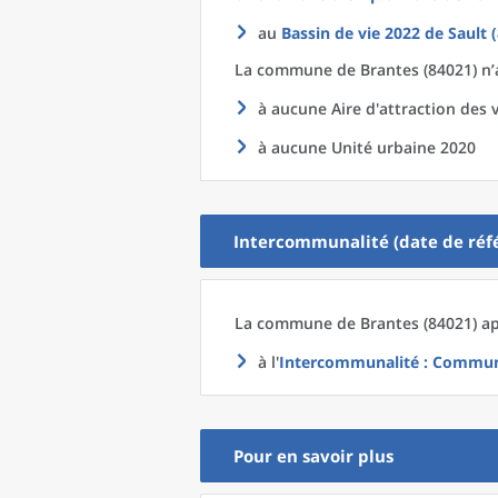
au
Bassin de vie 2022
de
Sault 
La commune
de
Brantes (84021) n’
à aucune Aire d'attraction des v
à aucune Unité urbaine 2020
Intercommunalité (date de réfé
La commune
de
Brantes (84021) ap
à l'
Intercommunalité
: Commun
Pour en savoir plus