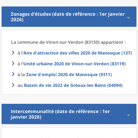
Zonages d’études (date de référence : 1er janvier
2026)
La commune
de
Vinon-sur-Verdon (83150) appartient :
à l'
Aire d'attraction des villes 2020
de
Manosque (137)
à l'
Unité urbaine 2020
de
Vinon-sur-Verdon (83119)
à la
Zone d'emploi 2020
de
Manosque (9311)
au
Bassin de vie 2022
de
Gréoux-les-Bains (04094)
Intercommunalité (date de référence : 1er
janvier 2026)