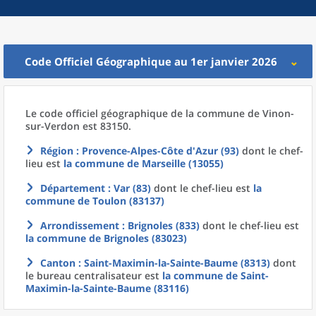
Code Officiel Géographique au 1er janvier 2026
Le code officiel géographique
de la
commune
de
Vinon-
sur-Verdon est 83150.
Région
: Provence-Alpes-Côte d'Azur (93)
dont le chef-
lieu est
la commune
de
Marseille (13055)
Département
: Var (83)
dont le chef-lieu est
la
commune
de
Toulon (83137)
Arrondissement
: Brignoles (833)
dont le chef-lieu est
la commune
de
Brignoles (83023)
Canton
: Saint-Maximin-la-Sainte-Baume (8313)
dont
le bureau centralisateur est
la commune
de
Saint-
Maximin-la-Sainte-Baume (83116)