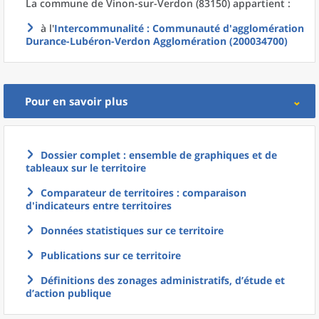
La commune
de
Vinon-sur-Verdon (83150) appartient :
à l'
Intercommunalité
: Communauté d'agglomération
Durance-Lubéron-Verdon Agglomération (200034700)
Pour en savoir plus
Dossier complet : ensemble de graphiques et de
tableaux sur le territoire
Comparateur de territoires : comparaison
d'indicateurs entre territoires
Données statistiques sur ce territoire
Publications sur ce territoire
Définitions des zonages administratifs, d’étude et
d’action publique