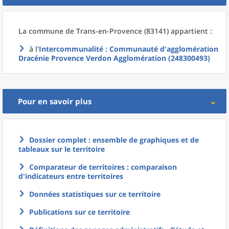
La commune
de
Trans-en-Provence (83141) appartient :
à l'
Intercommunalité
: Communauté d'agglomération
Dracénie Provence Verdon Agglomération (248300493)
Pour en savoir plus
Dossier complet : ensemble de graphiques et de
tableaux sur le territoire
Comparateur de territoires : comparaison
d'indicateurs entre territoires
Données statistiques sur ce territoire
Publications sur ce territoire