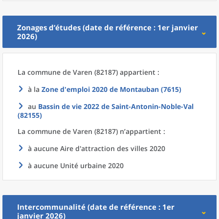
Zonages d’études (date de référence : 1er janvier
2026)
La commune
de
Varen (82187) appartient :
à la
Zone d'emploi 2020
de
Montauban (7615)
au
Bassin de vie 2022
de
Saint-Antonin-Noble-Val
(82155)
La commune
de
Varen (82187) n’appartient :
à aucune Aire d'attraction des villes 2020
à aucune Unité urbaine 2020
Intercommunalité (date de référence : 1er
janvier 2026)