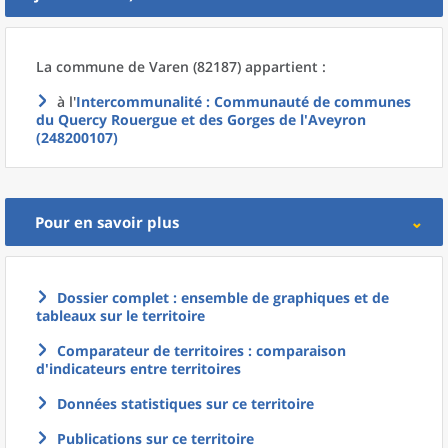
La commune
de
Varen (82187) appartient :
à l'
Intercommunalité
: Communauté de communes
du Quercy Rouergue et des Gorges de l'Aveyron
(248200107)
Pour en savoir plus
Dossier complet : ensemble de graphiques et de
tableaux sur le territoire
Comparateur de territoires : comparaison
d'indicateurs entre territoires
Données statistiques sur ce territoire
Publications sur ce territoire