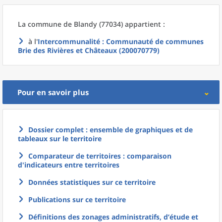
La commune
de
Blandy (77034) appartient :
à l'
Intercommunalité
: Communauté de communes
Brie des Rivières et Châteaux (200070779)
Pour en savoir plus
Dossier complet : ensemble de graphiques et de
tableaux sur le territoire
Comparateur de territoires : comparaison
d'indicateurs entre territoires
Données statistiques sur ce territoire
Publications sur ce territoire
Définitions des zonages administratifs, d’étude et