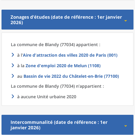
Zonages d’études (date de référence : 1er janvier
2026)
La commune
de
Blandy (77034) appartient :
à l'
Aire d'attraction des villes 2020
de
Paris (001)
à la
Zone d'emploi 2020
de
Melun (1108)
au
Bassin de vie 2022
du
Châtelet-en-Brie (77100)
La commune
de
Blandy (77034) n’appartient :
à aucune Unité urbaine 2020
Intercommunalité (date de référence : 1er
janvier 2026)