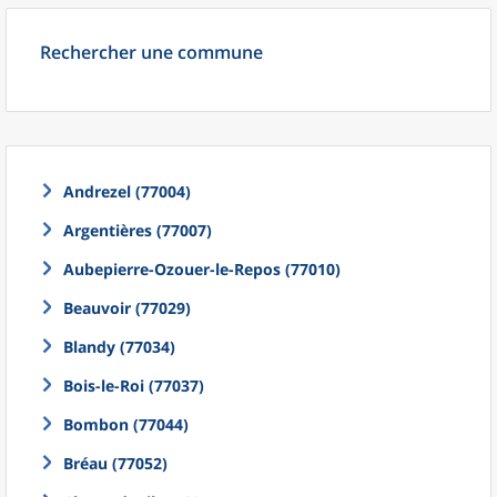
Rechercher une commune
Andrezel (77004)
Argentières (77007)
Aubepierre-Ozouer-le-Repos (77010)
Beauvoir (77029)
Blandy (77034)
Bois-le-Roi (77037)
Bombon (77044)
Bréau (77052)