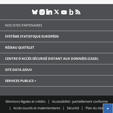
NOS SITES PARTENAIRES
SYSTÈME STATISTIQUE EUROPÉEN
RÉSEAU QUETELET
CENTRE D'ACCÈS SÉCURISÉ DISTANT AUX DONNÉES (CASD)
SITE DATA.GOUV
SERVICES PUBLICS +
Mentions légales et crédits
Accessibilité : partiellement conforme
Accès sourds et malentendants
Sécurité
Plan du site