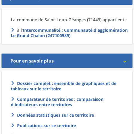
La commune
de
Saint-Loup-Géanges (71443) appartient :
à l'
Intercommunalité
: Communauté d'agglomération
Le Grand Chalon (247100589)
Pour en savoir plus
Dossier complet : ensemble de graphiques et de
tableaux sur le territoire
Comparateur de territoires : comparaison
d'indicateurs entre territoires
Données statistiques sur ce territoire
Publications sur ce territoire