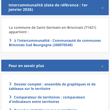
Intercommunalité (date de référence : 1er
janvier 2026)
La commune
de
Saint-Germain-en-Brionnais (71421)
appartient :
à l'
Intercommunalité
: Communauté de communes
Brionnais Sud Bourgogne (200070548)
Pour en savoir plus
Dossier complet : ensemble de graphiques et de
tableaux sur le territoire
Comparateur de territoires : comparaison
d'indicateurs entre territoires