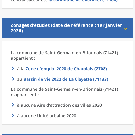
Zonages d’études (date de référence : 1er janvier
2026)
La commune
de
Saint-Germain-en-Brionnais (71421)
appartient :
à la
Zone d'emploi 2020
de
Charolais (2708)
au
Bassin de vie 2022
de La
Clayette (71133)
La commune
de
Saint-Germain-en-Brionnais (71421)
n’appartient :
à aucune Aire d'attraction des villes 2020
à aucune Unité urbaine 2020