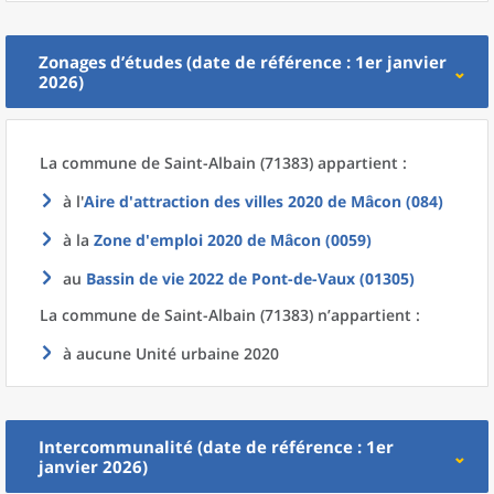
Zonages d’études (date de référence : 1er janvier
2026)
La commune
de
Saint-Albain (71383) appartient :
à l'
Aire d'attraction des villes 2020
de
Mâcon (084)
à la
Zone d'emploi 2020
de
Mâcon (0059)
au
Bassin de vie 2022
de
Pont-de-Vaux (01305)
La commune
de
Saint-Albain (71383) n’appartient :
à aucune Unité urbaine 2020
Intercommunalité (date de référence : 1er
janvier 2026)