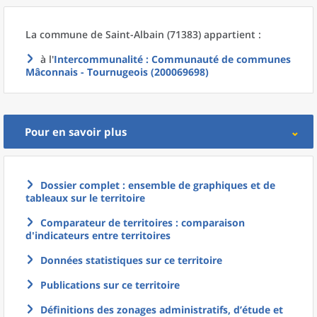
La commune
de
Saint-Albain (71383) appartient :
à l'
Intercommunalité
: Communauté de communes
Mâconnais - Tournugeois (200069698)
Pour en savoir plus
Dossier complet : ensemble de graphiques et de
tableaux sur le territoire
Comparateur de territoires : comparaison
d'indicateurs entre territoires
Données statistiques sur ce territoire
Publications sur ce territoire
Définitions des zonages administratifs, d’étude et