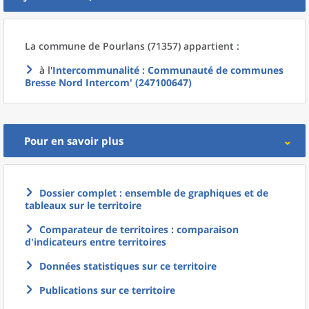
La commune
de
Pourlans (71357) appartient :
à l'
Intercommunalité
: Communauté de communes
Bresse Nord Intercom' (247100647)
Pour en savoir plus
Dossier complet : ensemble de graphiques et de
tableaux sur le territoire
Comparateur de territoires : comparaison
d'indicateurs entre territoires
Données statistiques sur ce territoire
Publications sur ce territoire