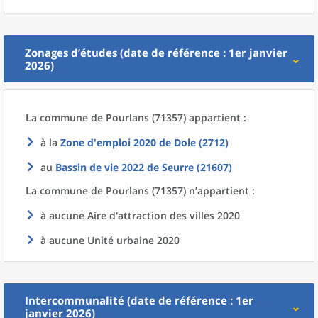
Zonages d’études (date de référence : 1er janvier
2026)
La commune
de
Pourlans (71357) appartient :
à la
Zone d'emploi 2020
de
Dole (2712)
au
Bassin de vie 2022
de
Seurre (21607)
La commune
de
Pourlans (71357) n’appartient :
à aucune Aire d'attraction des villes 2020
à aucune Unité urbaine 2020
Intercommunalité (date de référence : 1er
janvier 2026)