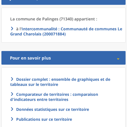
La commune
de
Palinges (71340) appartient :
à l'
Intercommunalité
: Communauté de communes Le
Grand Charolais (200071884)
Pour en savoir plus
Dossier complet : ensemble de graphiques et de
tableaux sur le territoire
Comparateur de territoires : comparaison
d'indicateurs entre territoires
Données statistiques sur ce territoire
Publications sur ce territoire