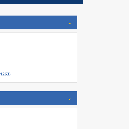
1263)