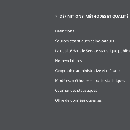
DÉFINITIONS, MÉTHODES ET QUALITÉ
Définitions
Sources statistiques et indicateurs
La qualité dans le Service statistique public 
Nomenclatures
Géographie administrative et d'étude
Modèles, méthodes et outils statistiques
Courrier des statistiques
Offre de données ouvertes