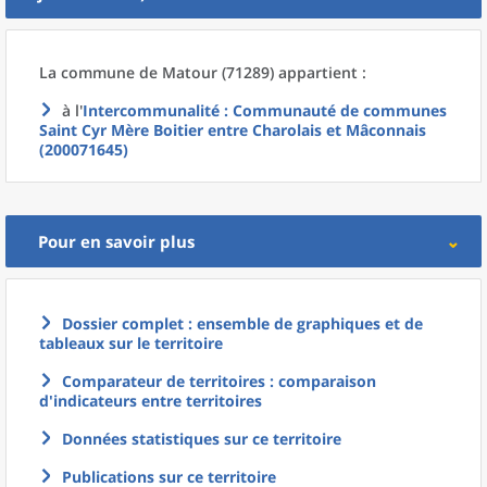
La commune
de
Matour (71289) appartient :
à l'
Intercommunalité
: Communauté de communes
Saint Cyr Mère Boitier entre Charolais et Mâconnais
(200071645)
Pour en savoir plus
Dossier complet : ensemble de graphiques et de
tableaux sur le territoire
Comparateur de territoires : comparaison
d'indicateurs entre territoires
Données statistiques sur ce territoire
Publications sur ce territoire