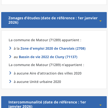
Zonages d’études (date de référence : 1er janvier
2026)
La commune
de
Matour (71289) appartient :
à la
Zone d'emploi 2020
de
Charolais (2708)
au
Bassin de vie 2022
de
Cluny (71137)
La commune
de
Matour (71289) n’appartient :
à aucune Aire d'attraction des villes 2020
à aucune Unité urbaine 2020
Intercommunalité (date de référence : 1er
janvier 2026)