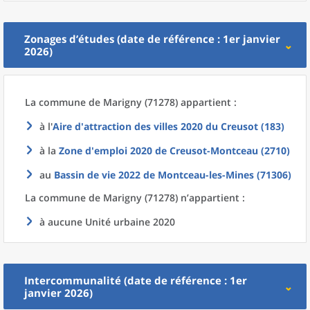
Zonages d’études (date de référence : 1er janvier
2026)
La commune
de
Marigny (71278) appartient :
à l'
Aire d'attraction des villes 2020
du
Creusot (183)
à la
Zone d'emploi 2020
de
Creusot-Montceau (2710)
au
Bassin de vie 2022
de
Montceau-les-Mines (71306)
La commune
de
Marigny (71278) n’appartient :
à aucune Unité urbaine 2020
Intercommunalité (date de référence : 1er
janvier 2026)