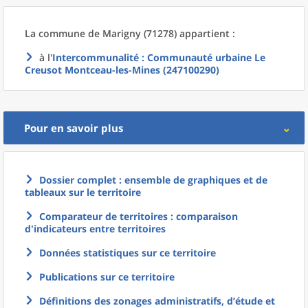
La commune
de
Marigny (71278) appartient :
à l'
Intercommunalité
: Communauté urbaine Le
Creusot Montceau-les-Mines (247100290)
Pour en savoir plus
Dossier complet : ensemble de graphiques et de
tableaux sur le territoire
Comparateur de territoires : comparaison
d'indicateurs entre territoires
Données statistiques sur ce territoire
Publications sur ce territoire
Définitions des zonages administratifs, d’étude et