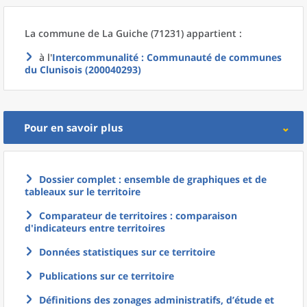
La commune
de La
Guiche (71231) appartient :
à l'
Intercommunalité
: Communauté de communes
du Clunisois (200040293)
Pour en savoir plus
Dossier complet : ensemble de graphiques et de
tableaux sur le territoire
Comparateur de territoires : comparaison
d'indicateurs entre territoires
Données statistiques sur ce territoire
Publications sur ce territoire
Définitions des zonages administratifs, d’étude et