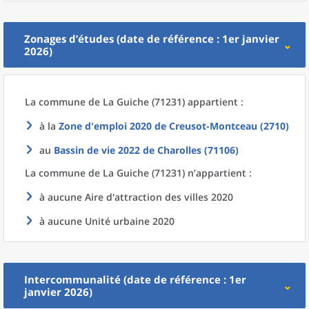
Zonages d’études (date de référence : 1er janvier
2026)
La commune
de La
Guiche (71231) appartient :
à la
Zone d'emploi 2020
de
Creusot-Montceau (2710)
au
Bassin de vie 2022
de
Charolles (71106)
La commune
de La
Guiche (71231) n’appartient :
à aucune Aire d'attraction des villes 2020
à aucune Unité urbaine 2020
Intercommunalité (date de référence : 1er
janvier 2026)