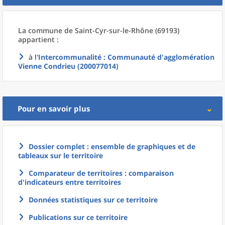
La commune
de
Saint-Cyr-sur-le-Rhône (69193)
appartient :
à l'
Intercommunalité
: Communauté d'agglomération
Vienne Condrieu (200077014)
Pour en savoir plus
Dossier complet : ensemble de graphiques et de
tableaux sur le territoire
Comparateur de territoires : comparaison
d'indicateurs entre territoires
Données statistiques sur ce territoire
Publications sur ce territoire