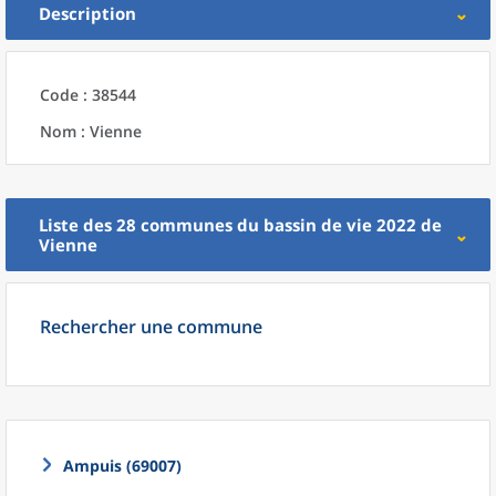
Description
Code : 38544
Nom : Vienne
Liste des 28
communes
du
bassin de vie 2022
de
Vienne
Rechercher une commune
Ampuis (69007)