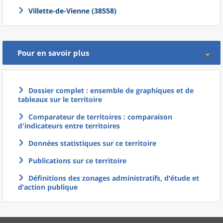
Villette-de-Vienne (38558)
Pour en savoir plus
Dossier complet : ensemble de graphiques et de
tableaux sur le territoire
Comparateur de territoires : comparaison
d'indicateurs entre territoires
Données statistiques sur ce territoire
Publications sur ce territoire
Définitions des zonages administratifs, d’étude et
d’action publique