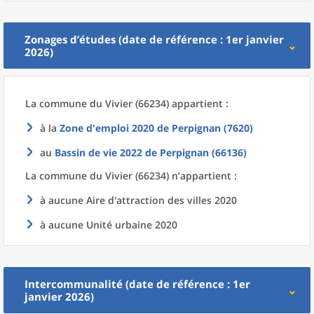
Zonages d’études (date de référence : 1er janvier
2026)
La commune
du
Vivier (66234) appartient :
à la
Zone d'emploi 2020
de
Perpignan (7620)
au
Bassin de vie 2022
de
Perpignan (66136)
La commune
du
Vivier (66234) n’appartient :
à aucune Aire d'attraction des villes 2020
à aucune Unité urbaine 2020
Intercommunalité (date de référence : 1er
janvier 2026)