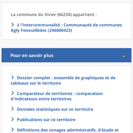
La commune
du
Vivier (66234) appartient :
à l'
Intercommunalité
: Communauté de communes
Agly Fenouillèdes (246600423)
Pour en savoir plus
Dossier complet : ensemble de graphiques et de
tableaux sur le territoire
Comparateur de territoires : comparaison
d'indicateurs entre territoires
Données statistiques sur ce territoire
Publications sur ce territoire
Définitions des zonages administratifs, d’étude et