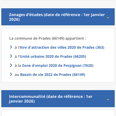
Zonages d’études (date de référence : 1er janvier
2026)
La commune
de
Prades (66149) appartient :
à l'
Aire d'attraction des villes 2020
de
Prades (363)
à l'
Unité urbaine 2020
de
Prades (66205)
à la
Zone d'emploi 2020
de
Perpignan (7620)
au
Bassin de vie 2022
de
Prades (66149)
Intercommunalité (date de référence : 1er
janvier 2026)