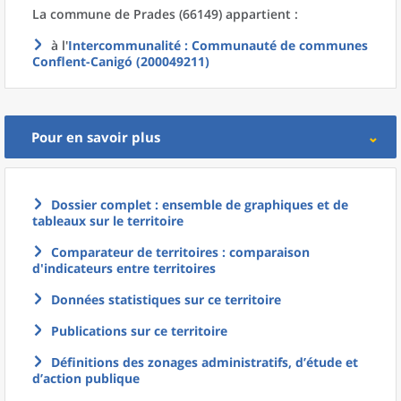
La commune
de
Prades (66149) appartient :
à l'
Intercommunalité
: Communauté de communes
Conflent-Canigó (200049211)
Pour en savoir plus
Dossier complet : ensemble de graphiques et de
tableaux sur le territoire
Comparateur de territoires : comparaison
d'indicateurs entre territoires
Données statistiques sur ce territoire
Publications sur ce territoire
Définitions des zonages administratifs, d’étude et
d’action publique