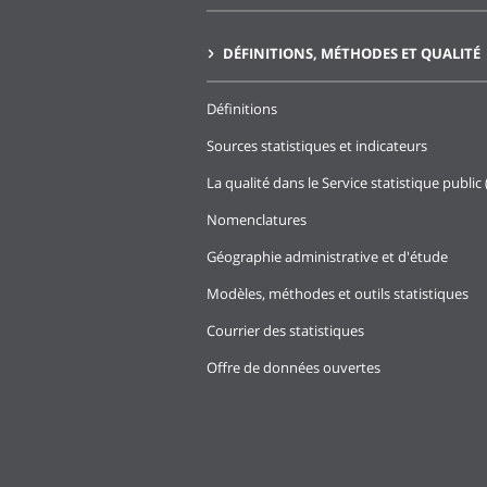
DÉFINITIONS, MÉTHODES ET QUALITÉ
Définitions
Sources statistiques et indicateurs
La qualité dans le Service statistique public 
Nomenclatures
Géographie administrative et d'étude
Modèles, méthodes et outils statistiques
Courrier des statistiques
Offre de données ouvertes