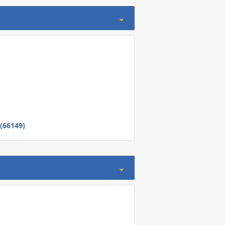
(66149)