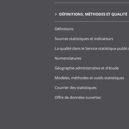
DÉFINITIONS, MÉTHODES ET QUALITÉ
Définitions
Sources statistiques et indicateurs
La qualité dans le Service statistique public 
Nomenclatures
Géographie administrative et d'étude
Modèles, méthodes et outils statistiques
Courrier des statistiques
Offre de données ouvertes