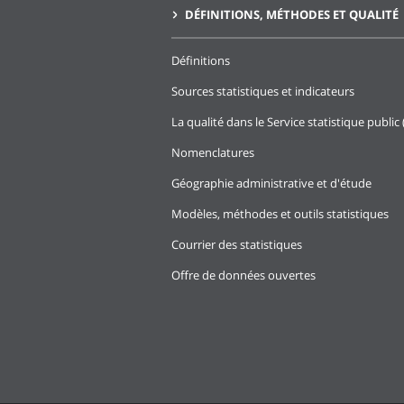
DÉFINITIONS, MÉTHODES ET QUALITÉ
Définitions
Sources statistiques et indicateurs
La qualité dans le Service statistique public 
Nomenclatures
Géographie administrative et d'étude
Modèles, méthodes et outils statistiques
Courrier des statistiques
Offre de données ouvertes