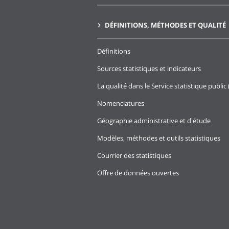
DÉFINITIONS, MÉTHODES ET QUALITÉ
Définitions
Sources statistiques et indicateurs
La qualité dans le Service statistique public 
Nomenclatures
Géographie administrative et d'étude
Modèles, méthodes et outils statistiques
Courrier des statistiques
Offre de données ouvertes