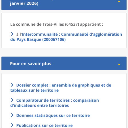
janvier 2026)
La commune
de
Trois-Villes (64537) appartient :
à l'
Intercommunalité
: Communauté d'agglomération
du Pays Basque (200067106)
Pour en savoir plus
Dossier complet : ensemble de graphiques et de
tableaux sur le territoire
Comparateur de territoires : comparaison
d'indicateurs entre territoires
Données statistiques sur ce territoire
Publications sur ce territoire