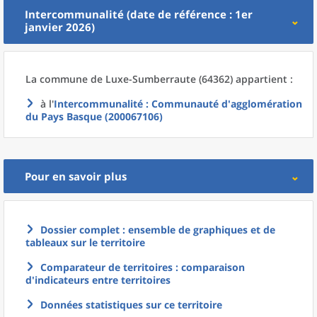
Intercommunalité (date de référence : 1er
janvier 2026)
La commune
de
Luxe-Sumberraute (64362) appartient :
à l'
Intercommunalité
: Communauté d'agglomération
du Pays Basque (200067106)
Pour en savoir plus
Dossier complet : ensemble de graphiques et de
tableaux sur le territoire
Comparateur de territoires : comparaison
d'indicateurs entre territoires
Données statistiques sur ce territoire