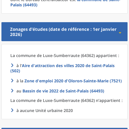
Palais (64493)
Zonages d’études (date de référence : 1er janvier
2026)
La commune
de
Luxe-Sumberraute (64362) appartient :
à l'
Aire d'attraction des villes 2020
de
Saint-Palais
(502)
à la
Zone d'emploi 2020
d'
Oloron-Sainte-Marie (7521)
au
Bassin de vie 2022
de
Saint-Palais (64493)
La commune
de
Luxe-Sumberraute (64362) n’appartient :
à aucune Unité urbaine 2020