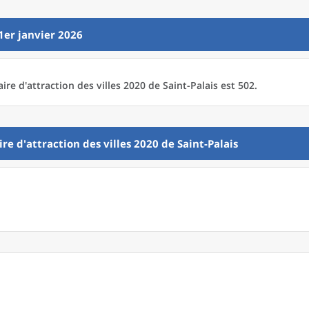
1er janvier 2026
aire d'attraction des villes 2020
de
Saint-Palais est 502.
ire d'attraction des villes 2020
de
Saint-Palais