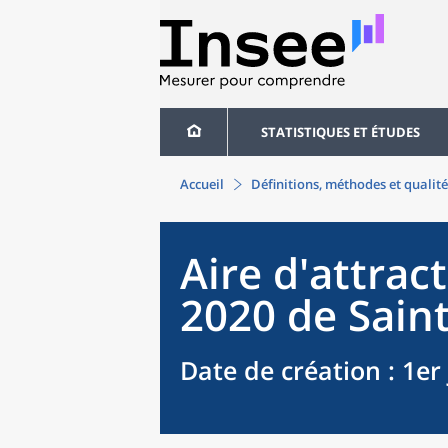
STATISTIQUES ET ÉTUDES
Accueil
Définitions, méthodes et qualité
Aire d'attract
2020
de
Saint
Date de création
: 1er