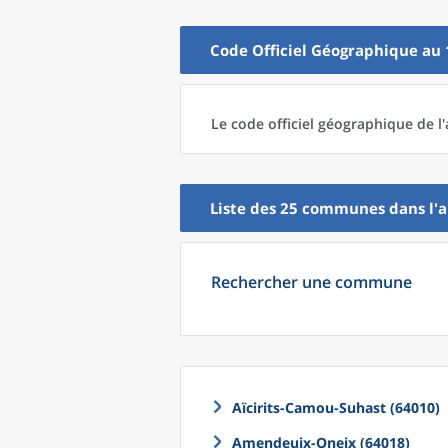
Code Officiel Géographique au 
Le code officiel géographique
de l'
Liste des 25
communes
dans l'
a
Rechercher une commune
Aïcirits-Camou-Suhast (64010)
Amendeuix-Oneix (64018)