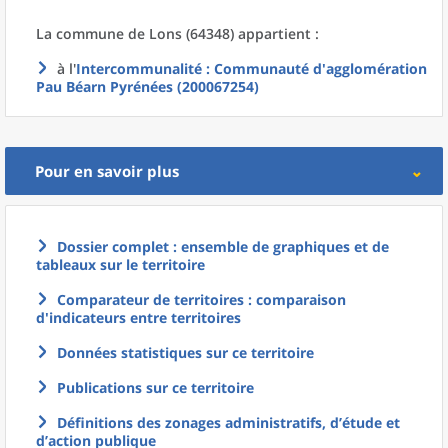
La commune
de
Lons (64348) appartient :
à l'
Intercommunalité
: Communauté d'agglomération
Pau Béarn Pyrénées (200067254)
Pour en savoir plus
Dossier complet : ensemble de graphiques et de
tableaux sur le territoire
Comparateur de territoires : comparaison
d'indicateurs entre territoires
Données statistiques sur ce territoire
Publications sur ce territoire
Définitions des zonages administratifs, d’étude et
d’action publique