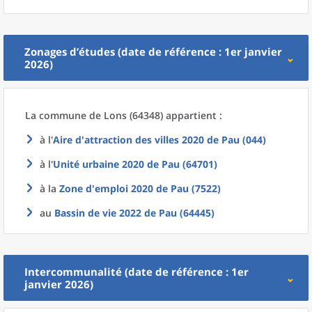
Zonages d’études (date de référence : 1er janvier
2026)
La commune
de
Lons (64348) appartient :
à l'
Aire d'attraction des villes 2020
de
Pau (044)
à l'
Unité urbaine 2020
de
Pau (64701)
à la
Zone d'emploi 2020
de
Pau (7522)
au
Bassin de vie 2022
de
Pau (64445)
Intercommunalité (date de référence : 1er
janvier 2026)