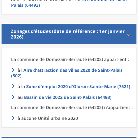
Palais (64493)
Zonages d’études (date de référence : 1er janvier
2026)
La commune
de
Domezain-Berraute (64202) appartient :
à l'
Aire d'attraction des villes 2020
de
Saint-Palais
(502)
à la
Zone d'emploi 2020
d'
Oloron-Sainte-Marie (7521)
au
Bassin de vie 2022
de
Saint-Palais (64493)
La commune
de
Domezain-Berraute (64202) n’appartient :
à aucune Unité urbaine 2020