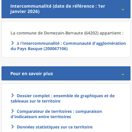
Intercommunalité (date de référence : 1er
janvier 2026)
La commune
de
Domezain-Berraute (64202) appartient :
à l'
Intercommunalité
: Communauté d'agglomération
du Pays Basque (200067106)
Pour en savoir plus
Dossier complet : ensemble de graphiques et de
tableaux sur le territoire
Comparateur de territoires : comparaison
d'indicateurs entre territoires
Données statistiques sur ce territoire