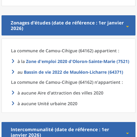
Zonages d’études (date de référence : 1er janvier
2026)
La commune
de
Camou-Cihigue (64162) appartient :
à la
Zone d'emploi 2020
d'
Oloron-Sainte-Marie (7521)
au
Bassin de vie 2022
de
Mauléon-Licharre (64371)
La commune
de
Camou-Cihigue (64162) n’appartient :
à aucune Aire d'attraction des villes 2020
à aucune Unité urbaine 2020
Intercommunalité (date de référence : 1er
janvier 2026)