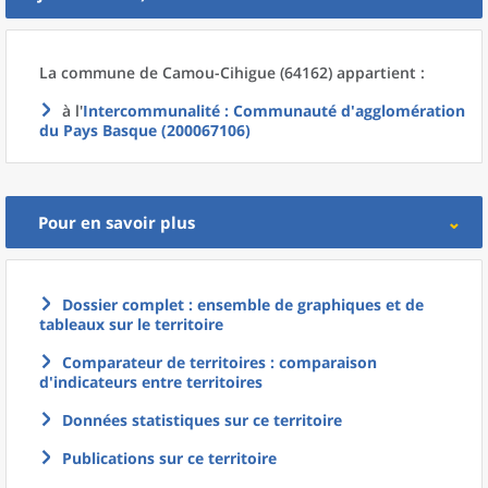
La commune
de
Camou-Cihigue (64162) appartient :
à l'
Intercommunalité
: Communauté d'agglomération
du Pays Basque (200067106)
Pour en savoir plus
Dossier complet : ensemble de graphiques et de
tableaux sur le territoire
Comparateur de territoires : comparaison
d'indicateurs entre territoires
Données statistiques sur ce territoire
Publications sur ce territoire