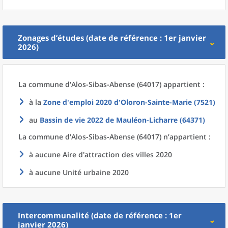
Zonages d’études (date de référence : 1er janvier
2026)
La commune
d'
Alos-Sibas-Abense (64017) appartient :
à la
Zone d'emploi 2020
d'
Oloron-Sainte-Marie (7521)
au
Bassin de vie 2022
de
Mauléon-Licharre (64371)
La commune
d'
Alos-Sibas-Abense (64017) n’appartient :
à aucune Aire d'attraction des villes 2020
à aucune Unité urbaine 2020
Intercommunalité (date de référence : 1er
janvier 2026)