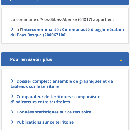
La commune
d'
Alos-Sibas-Abense (64017) appartient :
à l'
Intercommunalité
: Communauté d'agglomération
du Pays Basque (200067106)
Pour en savoir plus
Dossier complet : ensemble de graphiques et de
tableaux sur le territoire
Comparateur de territoires : comparaison
d'indicateurs entre territoires
Données statistiques sur ce territoire
Publications sur ce territoire