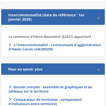
Intercommunalité (date de référence : 1er
janvier 2026)
La commune
d'
Hénin-Beaumont (62427) appartient :
à l'
Intercommunalité
: Communauté d'agglomération
d'Hénin-Carvin (246200299)
Pour en savoir plus
Dossier complet : ensemble de graphiques et de
tableaux sur le territoire
Comparateur de territoires : comparaison
d'indicateurs entre territoires