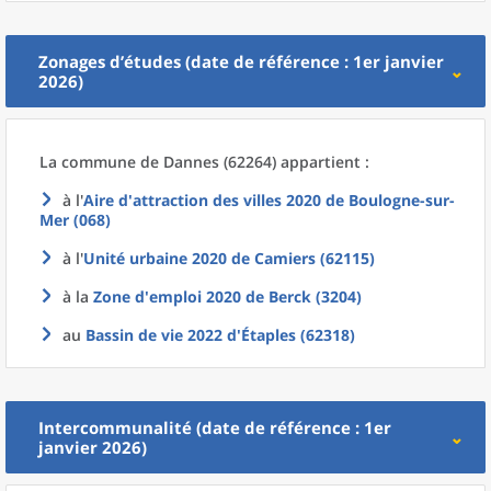
Zonages d’études (date de référence : 1er janvier
2026)
La commune
de
Dannes (62264) appartient :
à l'
Aire d'attraction des villes 2020
de
Boulogne-sur-
Mer (068)
à l'
Unité urbaine 2020
de
Camiers (62115)
à la
Zone d'emploi 2020
de
Berck (3204)
au
Bassin de vie 2022
d'
Étaples (62318)
Intercommunalité (date de référence : 1er
janvier 2026)