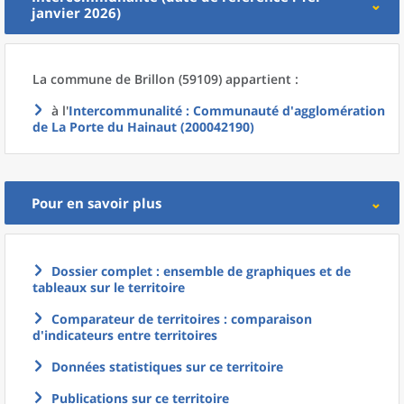
janvier 2026)
La commune
de
Brillon (59109) appartient :
à l'
Intercommunalité
: Communauté d'agglomération
de La Porte du Hainaut (200042190)
Pour en savoir plus
Dossier complet : ensemble de graphiques et de
tableaux sur le territoire
Comparateur de territoires : comparaison
d'indicateurs entre territoires
Données statistiques sur ce territoire
Publications sur ce territoire