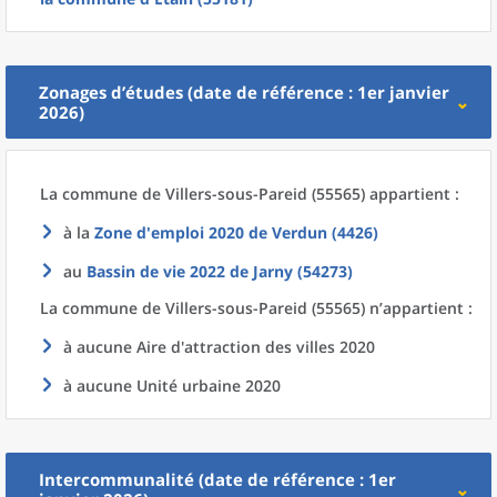
Zonages d’études (date de référence : 1er janvier
2026)
La commune
de
Villers-sous-Pareid (55565) appartient :
à la
Zone d'emploi 2020
de
Verdun (4426)
au
Bassin de vie 2022
de
Jarny (54273)
La commune
de
Villers-sous-Pareid (55565) n’appartient :
à aucune Aire d'attraction des villes 2020
à aucune Unité urbaine 2020
Intercommunalité (date de référence : 1er