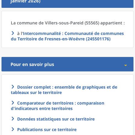
janvier 2026)
La commune
de
Villers-sous-Pareid (55565) appartient :
à l'
Intercommunalité
: Communauté de communes
du Territoire de Fresnes-en-Woëvre (245501176)
Pour en savoir plus
Dossier complet : ensemble de graphiques et de
tableaux sur le territoire
Comparateur de territoires : comparaison
d'indicateurs entre territoires
Données statistiques sur ce territoire
Publications sur ce territoire