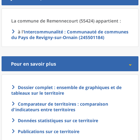
La commune
de
Remennecourt (55424) appartient :
à l'
Intercommunalité
: Communauté de communes
du Pays de Revigny-sur-Ornain (245501184)
Pour en savoir plus
Dossier complet : ensemble de graphiques et de
tableaux sur le territoire
Comparateur de territoires : comparaison
d'indicateurs entre territoires
Données statistiques sur ce territoire
Publications sur ce territoire