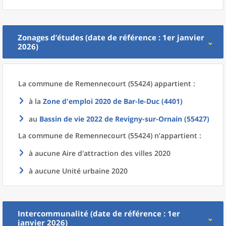
Zonages d’études (date de référence : 1er janvier
2026)
La commune
de
Remennecourt (55424) appartient :
à la
Zone d'emploi 2020
de
Bar-le-Duc (4401)
au
Bassin de vie 2022
de
Revigny-sur-Ornain (55427)
La commune
de
Remennecourt (55424) n’appartient :
à aucune Aire d'attraction des villes 2020
à aucune Unité urbaine 2020
Intercommunalité (date de référence : 1er
janvier 2026)