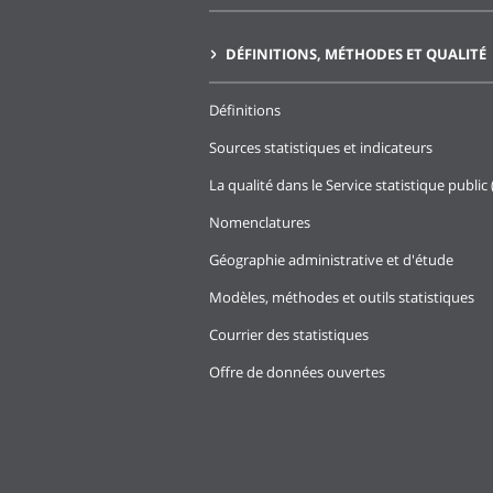
DÉFINITIONS, MÉTHODES ET QUALITÉ
Définitions
Sources statistiques et indicateurs
La qualité dans le Service statistique public 
Nomenclatures
Géographie administrative et d'étude
Modèles, méthodes et outils statistiques
Courrier des statistiques
Offre de données ouvertes