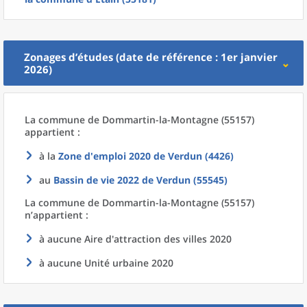
Zonages d’études (date de référence : 1er janvier
2026)
La commune
de
Dommartin-la-Montagne (55157)
appartient :
à la
Zone d'emploi 2020
de
Verdun (4426)
au
Bassin de vie 2022
de
Verdun (55545)
La commune
de
Dommartin-la-Montagne (55157)
n’appartient :
à aucune Aire d'attraction des villes 2020
à aucune Unité urbaine 2020