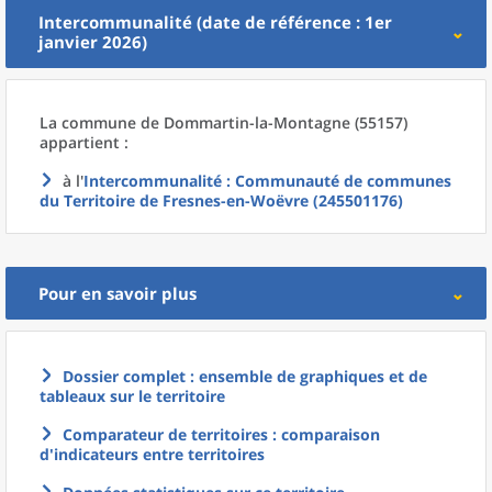
Intercommunalité (date de référence : 1er
janvier 2026)
La commune
de
Dommartin-la-Montagne (55157)
appartient :
à l'
Intercommunalité
: Communauté de communes
du Territoire de Fresnes-en-Woëvre (245501176)
Pour en savoir plus
Dossier complet : ensemble de graphiques et de
tableaux sur le territoire
Comparateur de territoires : comparaison
d'indicateurs entre territoires