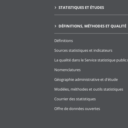
STATISTIQUES ET ÉTUDES
DÉFINITIONS, MÉTHODES ET QUALITÉ
Définitions
Sources statistiques et indicateurs
La qualité dans le Service statistique public 
Nomenclatures
Géographie administrative et d'étude
Modèles, méthodes et outils statistiques
Courrier des statistiques
Offre de données ouvertes