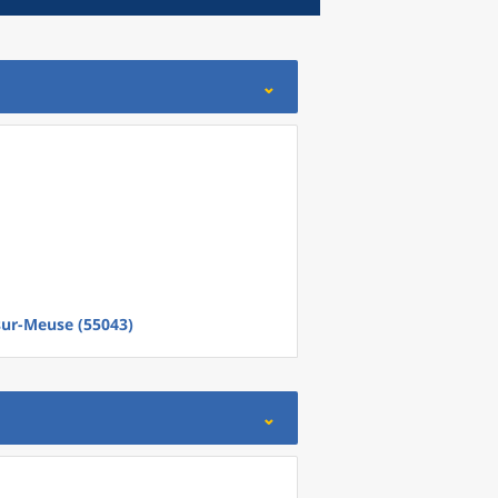
-sur-Meuse (55043)