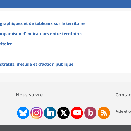
raphiques et de tableaux sur le territoire
mparaison d'indicateurs entre territoires
ritoire
tratifs, d’étude et d’action publique
Nous suivre
Contac
Aide et 