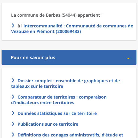
La commune
de
Barbas (54044) appartient :
à l'
Intercommunalité
: Communauté de communes de
Vezouze en Piémont (200069433)
Pour en savoir plus
Dossier complet : ensemble de graphiques et de
tableaux sur le territoire
Comparateur de territoires : comparaison
d'indicateurs entre territoires
Données statistiques sur ce territoire
Publications sur ce territoire
Définitions des zonages administratifs, d’étude et