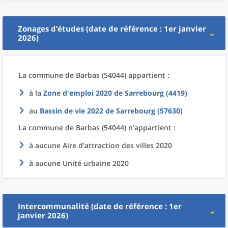
Zonages d’études (date de référence : 1er janvier
2026)
La commune
de
Barbas (54044) appartient :
à la
Zone d'emploi 2020
de
Sarrebourg (4419)
au
Bassin de vie 2022
de
Sarrebourg (57630)
La commune
de
Barbas (54044) n’appartient :
à aucune Aire d'attraction des villes 2020
à aucune Unité urbaine 2020
Intercommunalité (date de référence : 1er
janvier 2026)