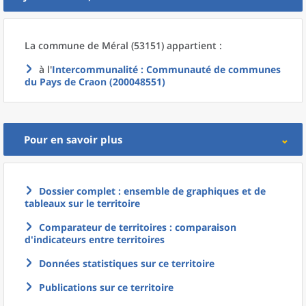
La commune
de
Méral (53151) appartient :
à l'
Intercommunalité
: Communauté de communes
du Pays de Craon (200048551)
Pour en savoir plus
Dossier complet : ensemble de graphiques et de
tableaux sur le territoire
Comparateur de territoires : comparaison
d'indicateurs entre territoires
Données statistiques sur ce territoire
Publications sur ce territoire