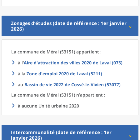
Zonages d’études (date de référence : 1er janvier
2026)
La commune
de
Méral (53151) appartient :
à l'
Aire d'attraction des villes 2020
de
Laval (075)
à la
Zone d'emploi 2020
de
Laval (5211)
au
Bassin de vie 2022
de
Cossé-le-Vivien (53077)
La commune
de
Méral (53151) n’appartient :
à aucune Unité urbaine 2020
Intercommunalité (date de référence : 1er
janvier 2026)