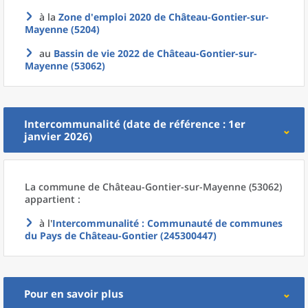
à la
Zone d'emploi 2020
de
Château-Gontier-sur-
Mayenne (5204)
au
Bassin de vie 2022
de
Château-Gontier-sur-
Mayenne (53062)
Intercommunalité (date de référence : 1er
janvier 2026)
La commune
de
Château-Gontier-sur-Mayenne (53062)
appartient :
à l'
Intercommunalité
: Communauté de communes
du Pays de Château-Gontier (245300447)
Pour en savoir plus