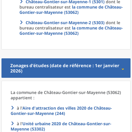
Château-Gontier-sur-Mayenne-1 (5301)
dont le
bureau centralisateur est
la commune
de
Château-
Gontier-sur-Mayenne (53062)
Château-Gontier-sur-Mayenne-2 (5303)
dont le
bureau centralisateur est
la commune
de
Château-
Gontier-sur-Mayenne (53062)
Zonages d’études (date de référence : 1er janvier
2026)
La commune
de
Château-Gontier-sur-Mayenne (53062)
appartient :
à l'
Aire d'attraction des villes 2020
de
Château-
Gontier-sur-Mayenne (244)
à l'
Unité urbaine 2020
de
Château-Gontier-sur-
Mayenne (53302)