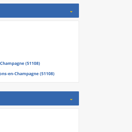
-Champagne (51108)
ons-en-Champagne (51108)