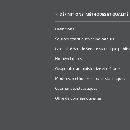
DÉFINITIONS, MÉTHODES ET QUALITÉ
Définitions
Sources statistiques et indicateurs
La qualité dans le Service statistique public 
Nomenclatures
Géographie administrative et d'étude
Modèles, méthodes et outils statistiques
Courrier des statistiques
Offre de données ouvertes