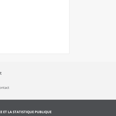
t
contact
EE ET LA STATISTIQUE PUBLIQUE