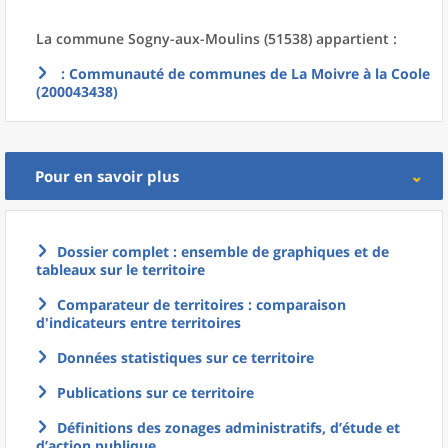
La commune
Sogny-aux-Moulins (51538) appartient :
: Communauté de communes de La Moivre à la Coole
(200043438)
Pour en savoir plus
Dossier complet : ensemble de graphiques et de
tableaux sur le territoire
Comparateur de territoires : comparaison
d'indicateurs entre territoires
Données statistiques sur ce territoire
Publications sur ce territoire
Définitions des zonages administratifs, d’étude et
d’action publique