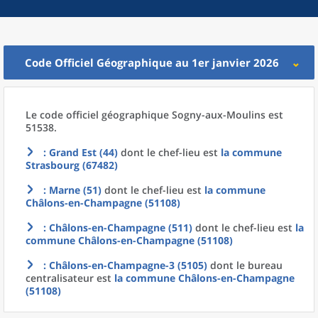
Code Officiel Géographique au 1er janvier 2026
Le code officiel géographique
Sogny-aux-Moulins est
51538.
: Grand Est (44)
dont le chef-lieu est
la commune
Strasbourg (67482)
: Marne (51)
dont le chef-lieu est
la commune
Châlons-en-Champagne (51108)
: Châlons-en-Champagne (511)
dont le chef-lieu est
la
commune
Châlons-en-Champagne (51108)
: Châlons-en-Champagne-3 (5105)
dont le bureau
centralisateur est
la commune
Châlons-en-Champagne
(51108)