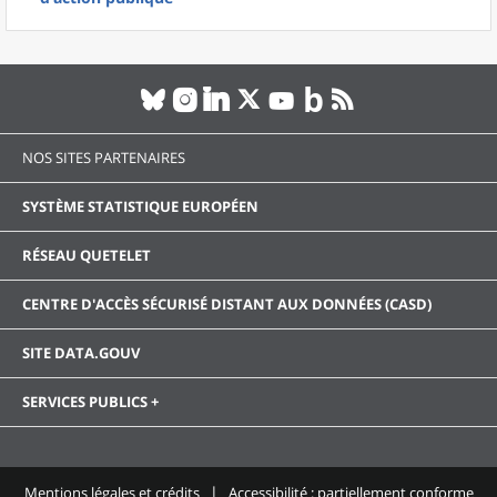
NOS SITES PARTENAIRES
SYSTÈME STATISTIQUE EUROPÉEN
RÉSEAU QUETELET
CENTRE D'ACCÈS SÉCURISÉ DISTANT AUX DONNÉES (CASD)
SITE DATA.GOUV
SERVICES PUBLICS +
Mentions légales et crédits
Accessibilité : partiellement conforme