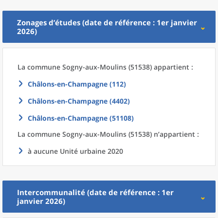
Zonages d’études (date de référence : 1er janvier
2026)
La commune
Sogny-aux-Moulins (51538) appartient :
Châlons-en-Champagne (112)
Châlons-en-Champagne (4402)
Châlons-en-Champagne (51108)
La commune
Sogny-aux-Moulins (51538) n’appartient :
à aucune Unité urbaine 2020
Intercommunalité (date de référence : 1er
janvier 2026)