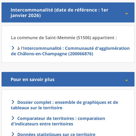
Intercommunalité (date de référence : 1er
janvier 2026)
La commune
de
Saint-Memmie (51506) appartient :
à l'
Intercommunalité
: Communauté d'agglomération
de Châlons-en-Champagne (200066876)
Pour en savoir plus
Dossier complet : ensemble de graphiques et de
tableaux sur le territoire
Comparateur de territoires : comparaison
d'indicateurs entre territoires
Données statistiques sur ce territoire